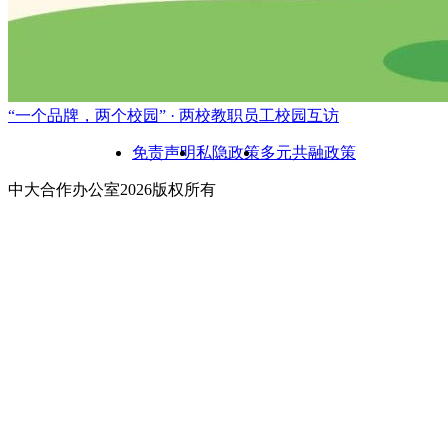
“一个品牌，两个校园” · 两校教职员工校园互访
免责声明
私隐政策
多元共融政策
中大合作办公室2026版权所有