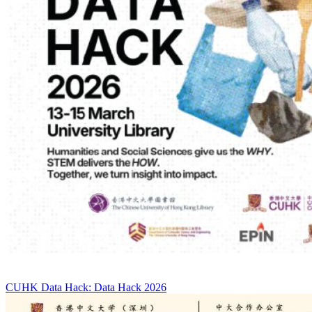
CUHK Data Hack: Data Hack 2026