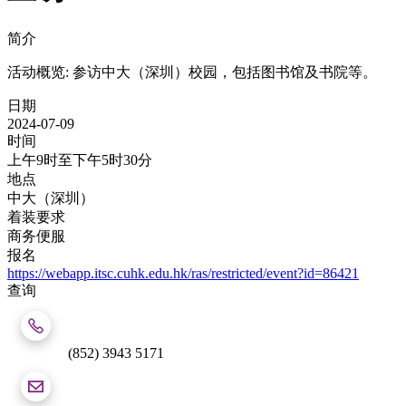
简介
活动概览: 参访中大（深圳）校园，包括图书馆及书院等。
日期
2024-07-09
时间
上午9时至下午5时30分
地点
中大（深圳）
着装要求
商务便服
报名
https://webapp.itsc.cuhk.edu.hk/ras/restricted/event?id=86421
查询
(852) 3943 5171