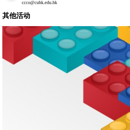
ccco@cuhk.edu.hk
其他活动