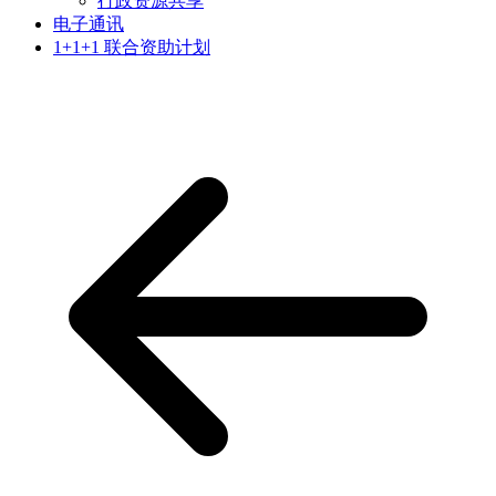
行政资源共享
电子通讯
1+1+1 联合资助计划