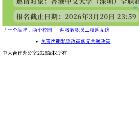
「一个品牌，两个校园」· 两校教职员工校园互访
免责声明
私隐政策
多元共融政策
中大合作办公室2026版权所有