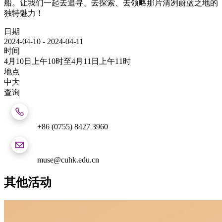
船。让我们一起去追寻、去探索、去领略那片清冽蔚蓝之地的
独特魅力！
日期
2024-04-10
-
2024-04-11
时间
4月10日上午10时至4月11日上午11时
地点
中大
查询
+86 (0755) 8427 3960
muse@cuhk.edu.cn
其他活动