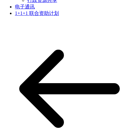
行政资源共享
电子通讯
1+1+1 联合资助计划