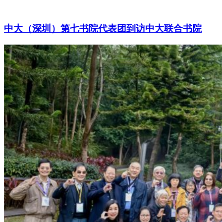
中大（深圳）第七书院代表团到访中大联合书院