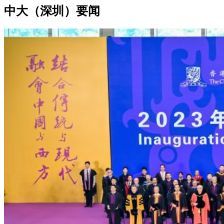
中大（深圳）要闻