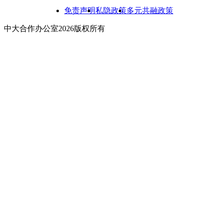
免责声明
私隐政策
多元共融政策
中大合作办公室2026版权所有