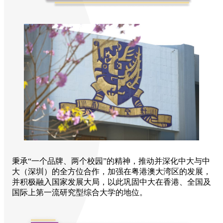
秉承“一个品牌、两个校园”的精神，推动并深化中大与中
大（深圳）的全方位合作，加强在粤港澳大湾区的发展，
并积极融入国家发展大局，以此巩固中大在香港、全国及
国际上第一流研究型综合大学的地位。