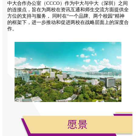
中大合作办公室（CCCO）作为中大与中大（深圳）之间
的连接点，旨在为两校在资讯互通和师生交流方面提供全
方位的支持与服务， 同时在“一个品牌、两个校园”精神
的框架下，进一步推动和促进两校在战略层面上的深度合
作。