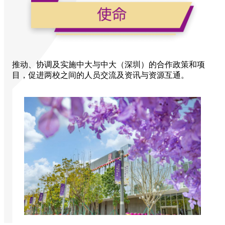
推动、协调及实施中大与中大（深圳）的合作政策和项
目，促进两校之间的人员交流及资讯与资源互通。